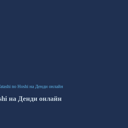
Watashi no Hoshi на Денди онлайн
oshi на Денди онлайн