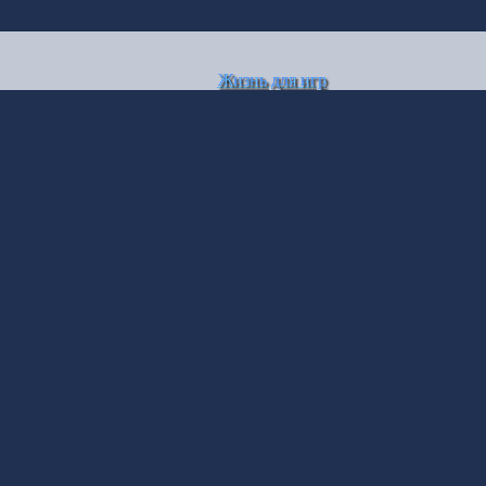
Жизнь для игр