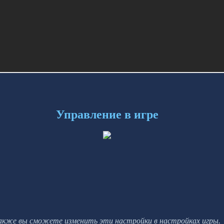
Управление в игре
акже вы сможете изменить эти настройки в настройках игры.