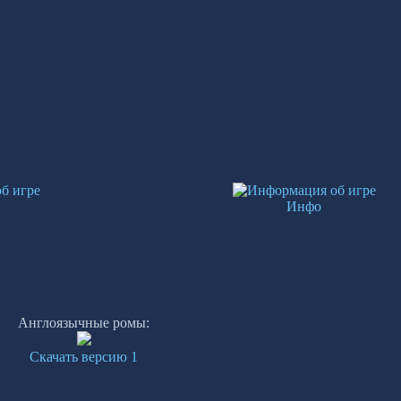
Инфо
Англоязычные ромы:
Скачать версию 1