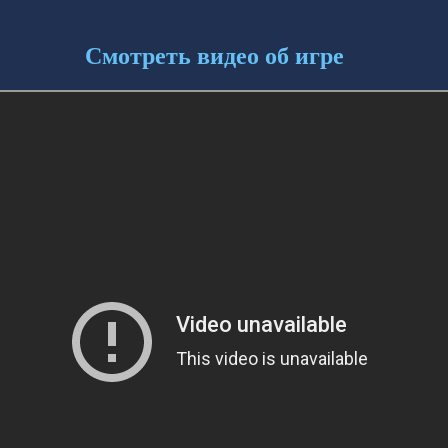
Смотреть видео об игре