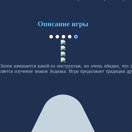
Описание игры
 Затем начинается какой-то инструктаж, но очень обидно, что д
ляется изучение знаков Зодиака. Игра продолжает традиции др