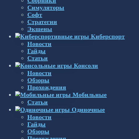
Сборники
Симуляторы
Софт
Стратегии
Экшены
Киберспорт
Новости
Гайды
Статьи
Консоли
Новости
Обзоры
Прохождения
Мобильные
Статьи
Одиночные
Новости
Гайды
Обзоры
Прохождения