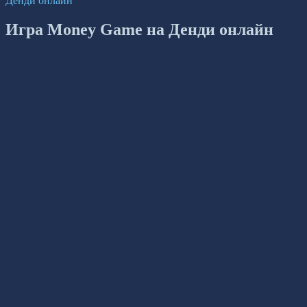
Денди онлайн
Игра Money Game на Денди онлайн