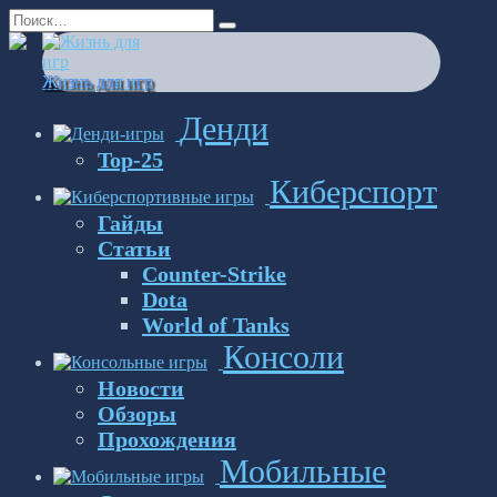
Перейти
Search
к
for:
содержанию
Жизнь для игр
Денди
Top-25
Киберспорт
Гайды
Статьи
Counter-Strike
Dota
World of Tanks
Консоли
Новости
Обзоры
Прохождения
Мобильные