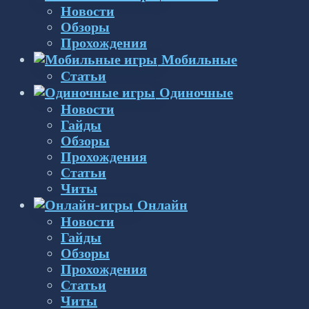
Новости
Обзоры
Прохождения
Мобильные
Статьи
Одиночные
Новости
Гайды
Обзоры
Прохождения
Статьи
Читы
Онлайн
Новости
Гайды
Обзоры
Прохождения
Статьи
Читы