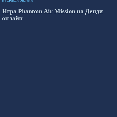
на Денди онлайн
Игра Phantom Air Mission на Денди
онлайн