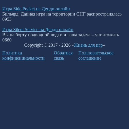
Игра Side Pocket на Денди онлайн
Бильярд. Данная игра на территории СНГ распространялась
0
953
Игра Silent Service на Денди онлайн
Вы на борту подводной лодки и ваша задача – уничтожить
0
660
Copyright © 2017 - 2026 «
Жизнь для игр
»
Политика
Обратная
Пользовательское
конфиденциальности
связь
соглашение