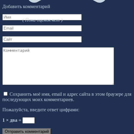
Добавить комментарий
Имя
( Пока оценок нет )
*
Email
*
Сайт
Комментарий
Сохранить моё имя, email и адрес сайта в этом браузере для
последующих моих комментариев.
Пожалуйста, введите ответ цифрами:
1 × два =