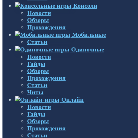
Консоли
Новости
Обзоры
Прохождения
Мобильные
Статьи
Одиночные
Новости
Гайды
Обзоры
Прохождения
Статьи
Читы
Онлайн
Новости
Гайды
Обзоры
Прохождения
Статьи