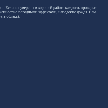
и. Если вы уверены в хорошей работе каждого, проверьте
груженностью погодными эффектами, наподобие дождя. Вам
ать облака).