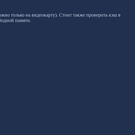
жно только на видеокарту). Стоит также проверить кэш в
ободной памяти.