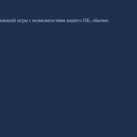
ребований игры с возможностями вашего ПК, обычно