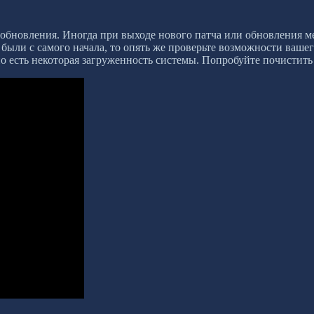
т обновления. Иногда при выходе нового патча или обновления м
были с самого начала, то опять же проверьте возможности вашег
но есть некоторая загруженность системы. Попробуйте почистит