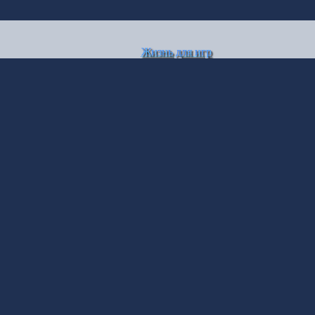
Жизнь для игр