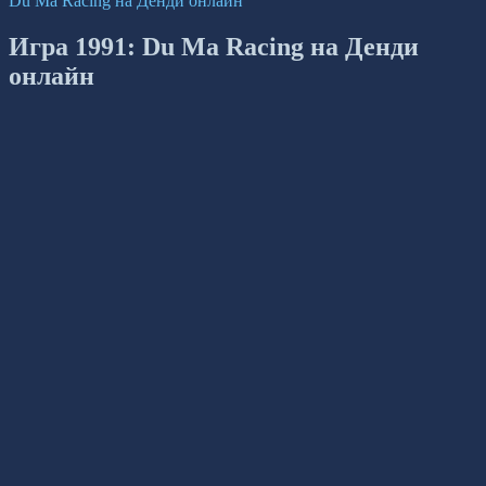
Du Ma Racing на Денди онлайн
Игра 1991: Du Ma Racing на Денди
онлайн