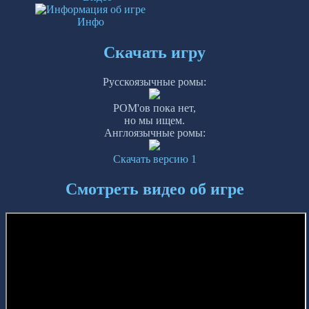
Инфо
Скачать игру
Русскоязычные ромы:
РОМ'ов пока нет,
но мы ищем.
Англоязычные ромы:
Скачать версию 1
Смотреть видео об игре