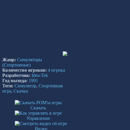
Жанр:
Симуляторы
(Спортивные)
Количество игроков:
4 игрока
Разработчик:
Idea-Tek
Год выхода:
1991
Теги:
Симулятор
,
Спортивная
игра
,
Скачки
Скачать
Управление
Видео