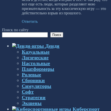
все еще есть люди, которые разделяют мою
признательность за эту классическую игру — это
действительно взрыв из прошлого.
Ответить
Поиск по сайту
Поиск
Денди
Казуальные
Логические
Настольные
Платформеры
Ролевые
Сборники
Симуляторы
Софт
Стратегии
Экшены
Киберспорт