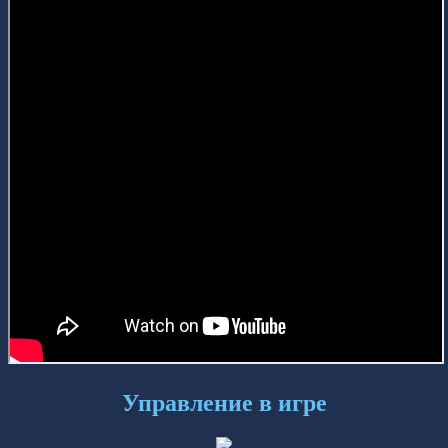
Управление в игре