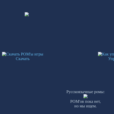
Скачать
Уп
Русскоязычные ромы:
РОМ'ов пока нет,
но мы ищем.