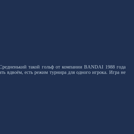
у. Средненький такой гольф от компании BANDAI 1988 года
ть вдвоём, есть режим турнира для одного игрока. Игра не