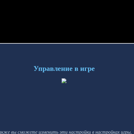
Управление в игре
акже вы сможете изменить эти настройки в настройках игры.