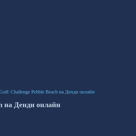
Golf: Challenge Pebble Beach на Денди онлайн
ch на Денди онлайн