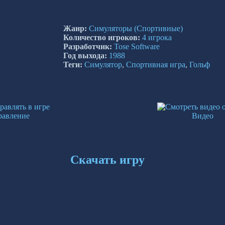
Жанр:
Симуляторы
(Спортивные)
Количество игроков:
4 игрока
Разработчик:
Tose Software
Год выхода:
1988
Теги:
Симулятор
,
Спортивная игра
,
Гольф
равление
Видео
Скачать игру