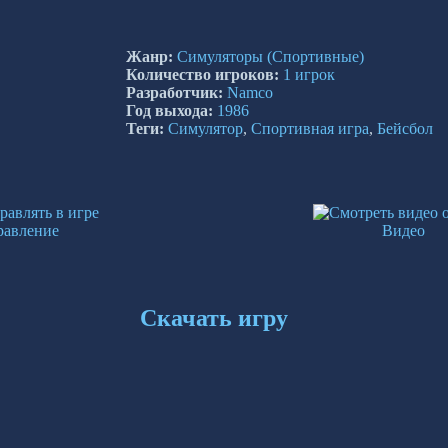
Жанр:
Симуляторы
(Спортивные)
Количество игроков:
1 игрок
Разработчик:
Namco
Год выхода:
1986
Теги:
Симулятор
,
Спортивная игра
,
Бейсбол
равление
Видео
Скачать игру