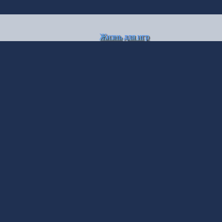
Жизнь для игр