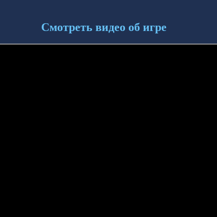
Смотреть видео об игре