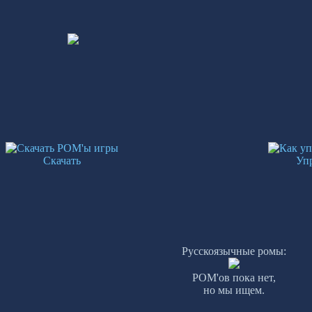
Скачать
Уп
Русскоязычные ромы:
РОМ'ов пока нет,
но мы ищем.