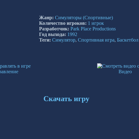
Жанр:
Симуляторы
(Спортивные)
Количество игроков:
1 игрок
Разработчик:
Park Place Productions
Год выхода:
1992
Теги:
Симулятор
,
Спортивная игра
,
Баскетбол
равление
Видео
Скачать игру