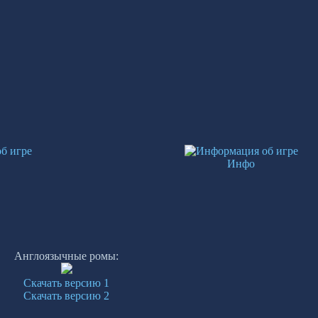
Инфо
Англоязычные ромы:
Скачать версию 1
Скачать версию 2