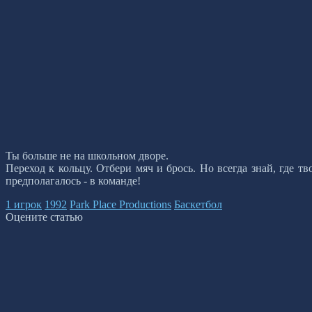
Ты больше не на школьном дворе.
Переход к кольцу. Отбери мяч и брось. Но всегда знай, где тв
предполагалось - в команде!
1 игрок
1992
Park Place Productions
Баскетбол
Оцените статью