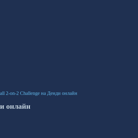
ll 2-on-2 Challenge на Денди онлайн
ди онлайн