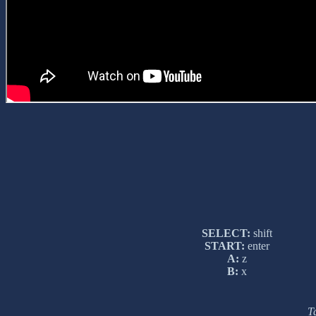
SELECT:
shift
START:
enter
A:
z
B:
x
Т