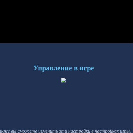
Управление в игре
акже вы сможете изменить эти настройки в настройках игры.