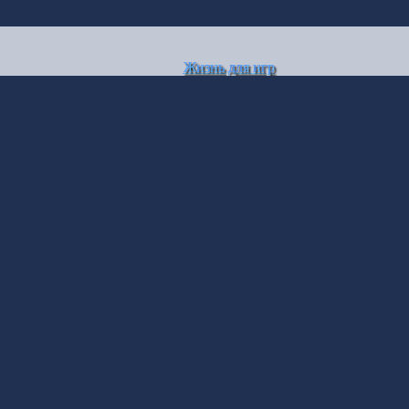
Жизнь для игр