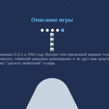
Описание игры
икована G.O.1 в 1992 году. Вполне себе приличный вариант гол
 высоте, геймплей довольно разнообразен и не даст вам заску
ва: "для всех любителей" гольфа.