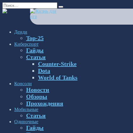
Перейти
Search
к
for:
содержанию
Денди
Top-25
Киберспорт
Гайды
Статьи
Counter-Strike
Dota
World of Tanks
Консоли
Новости
Обзоры
Прохождения
Мобильные
Статьи
Одиночные
Гайды