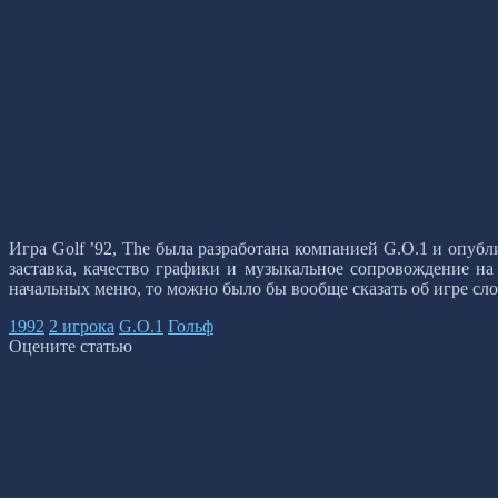
Игра Golf ’92, The была разработана компанией G.O.1 и опубл
заставка, качество графики и музыкальное сопровождение на
начальных меню, то можно было бы вообще сказать об игре сло
1992
2 игрока
G.O.1
Гольф
Оцените статью