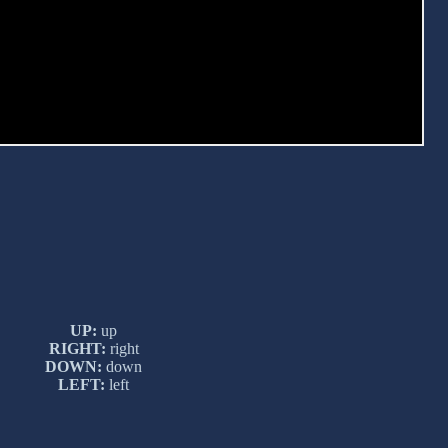
UP:
up
RIGHT:
right
DOWN:
down
LEFT:
left