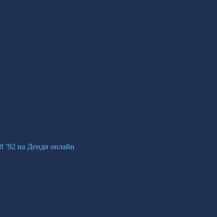
f ’92 на Денди онлайн