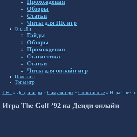
Прохождения
Обзоры
Статьи
Читы для ПК игр
Онлайн
Гайды
Обзоры
Прохождения
Статистика
Статьи
Читы для онлайн игр
Полезное
Топы игр
LFG
»
Денди игры
»
Симуляторы
»
Спортивные
»
Игра The Gol
Игра The Golf ’92 на Денди онлайн