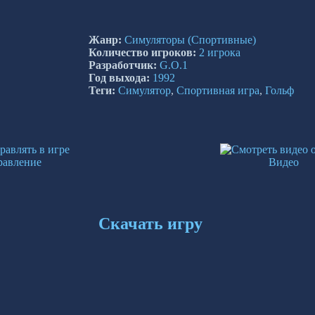
Жанр:
Симуляторы
(Спортивные)
Количество игроков:
2 игрока
Разработчик:
G.O.1
Год выхода:
1992
Теги:
Симулятор
,
Спортивная игра
,
Гольф
равление
Видео
Скачать игру