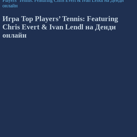
Players’ Tennis: Featuring Chris Evert & Ivan Lendl на Денди
онлайн
Игра Top Players’ Tennis: Featuring
Chris Evert & Ivan Lendl на Денди
онлайн