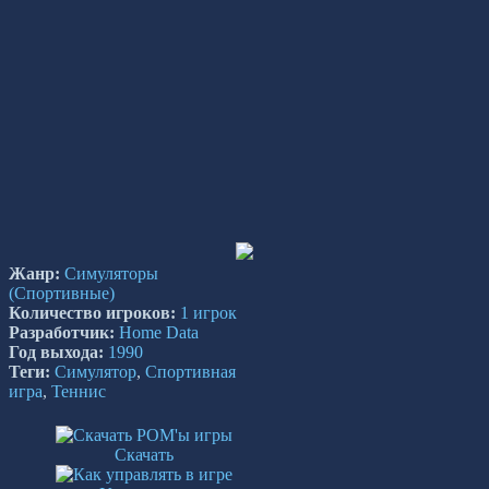
Жанр:
Симуляторы
(Спортивные)
Количество игроков:
1 игрок
Разработчик:
Home Data
Год выхода:
1990
Теги:
Симулятор
,
Спортивная
игра
,
Теннис
Скачать