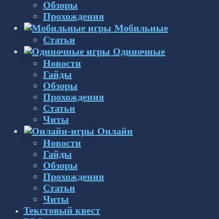
Обзоры
Прохождения
Мобильные
Статьи
Одиночные
Новости
Гайды
Обзоры
Прохождения
Статьи
Читы
Онлайн
Новости
Гайды
Обзоры
Прохождения
Статьи
Читы
Текстовый квест