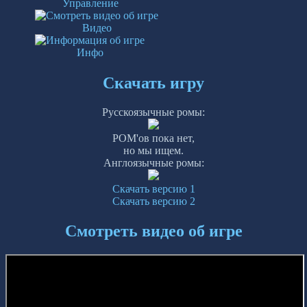
Управление
Видео
Инфо
Скачать игру
Русскоязычные ромы:
РОМ'ов пока нет,
но мы ищем.
Англоязычные ромы:
Скачать версию 1
Скачать версию 2
Смотреть видео об игре