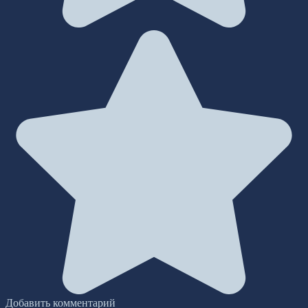
Добавить комментарий