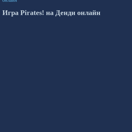
онлайн
Игра Pirates! на Денди онлайн