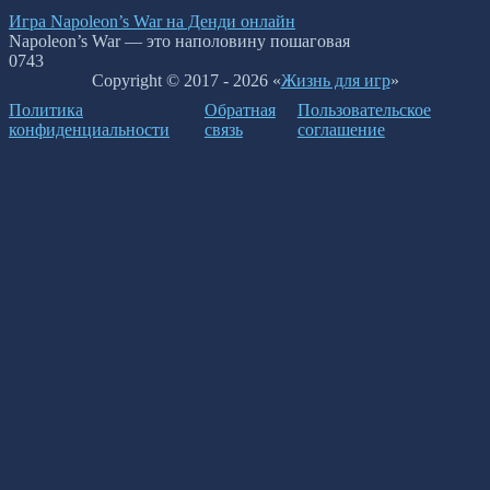
Игра Napoleon’s War на Денди онлайн
Napoleon’s War — это наполовину пошаговая
0
743
Copyright © 2017 - 2026 «
Жизнь для игр
»
Политика
Обратная
Пользовательское
конфиденциальности
связь
соглашение