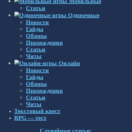
Мобильные
Статьи
Одиночные
Новости
Гайды
Обзоры
Прохождения
Статьи
Читы
Онлайн
Новости
Гайды
Обзоры
Прохождения
Статьи
Читы
Текстовый квест
RPG — тест
Случайные статьи: