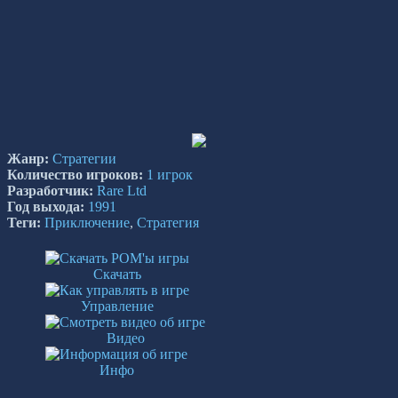
Жанр:
Стратегии
Количество игроков:
1 игрок
Разработчик:
Rare Ltd
Год выхода:
1991
Теги:
Приключение
,
Стратегия
Скачать
Управление
Видео
Инфо