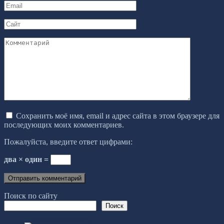
Email
*
Сайт
Комментарий
Сохранить моё имя, email и адрес сайта в этом браузере для
последующих моих комментариев.
Пожалуйста, введите ответ цифрами:
два × один =
Поиск по сайту
Поиск