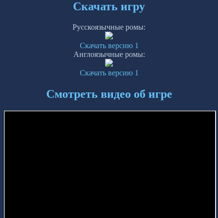
Скачать игру
Русскоязычные ромы:
Скачать версию 1
Англоязычные ромы:
Скачать версию 1
Смотреть видео об игре