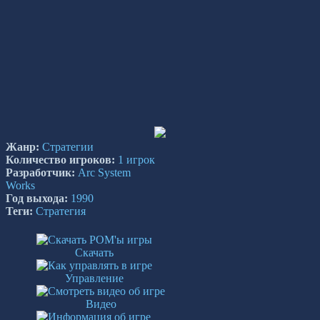
Жанр:
Стратегии
Количество игроков:
1 игрок
Разработчик:
Arc System
Works
Год выхода:
1990
Теги:
Стратегия
Скачать
Управление
Видео