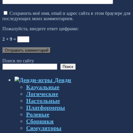
Сохранить моё имя, email и адрес сайта в этом браузере для
последующих моих комментариев.
Пожалуйста, введите ответ цифрами:
2 + 9 =
Поиск по сайту
Поиск
Денди
Казуальные
Логические
Настольные
Платформеры
Ролевые
Сборники
Симуляторы