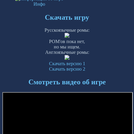
Инфо
Скачать игру
Русскоязычные ромы:
РОМ'ов пока нет,
но мы ищем.
Англоязычные ромы:
Скачать версию 1
Скачать версию 2
Смотреть видео об игре