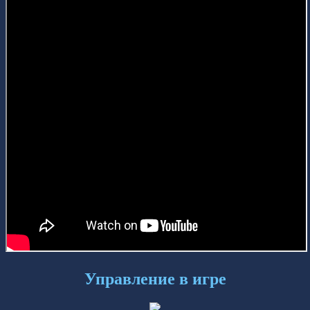
Управление в игре