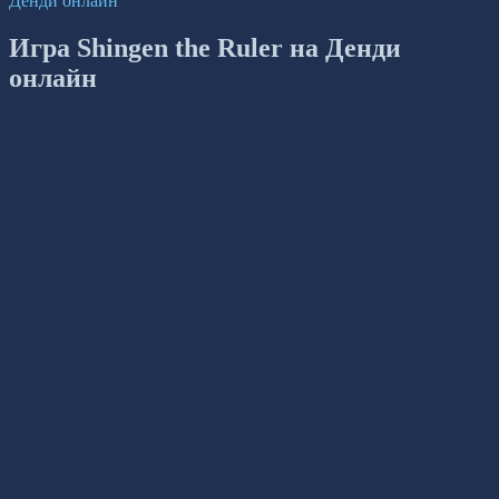
Денди онлайн
Игра Shingen the Ruler на Денди
онлайн