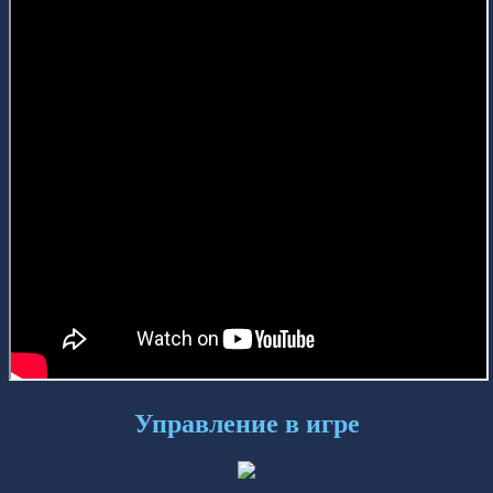
Управление в игре