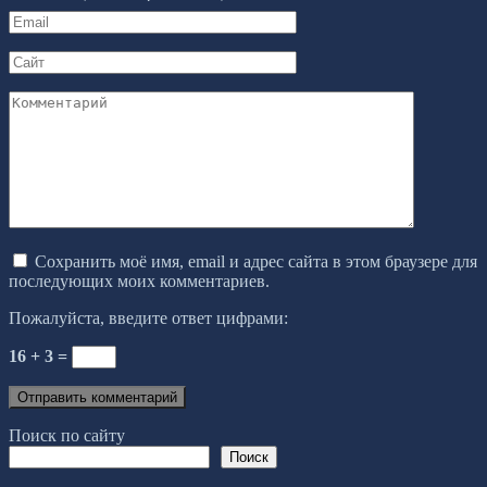
Email
*
Сайт
Комментарий
Сохранить моё имя, email и адрес сайта в этом браузере для
последующих моих комментариев.
Пожалуйста, введите ответ цифрами:
16 + 3 =
Поиск по сайту
Поиск