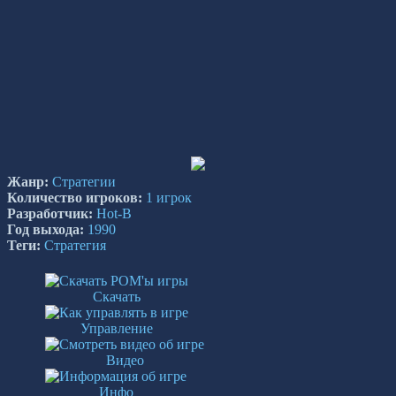
Жанр:
Стратегии
Количество игроков:
1 игрок
Разработчик:
Hot-B
Год выхода:
1990
Теги:
Стратегия
Скачать
Управление
Видео
Инфо