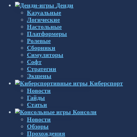
Денди
Казуальные
Логические
Настольные
Платформеры
Ролевые
Сборники
Симуляторы
Софт
Стратегии
Экшены
Киберспорт
Новости
Гайды
Статьи
Консоли
Новости
Обзоры
Прохождения