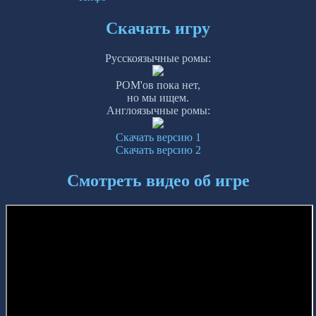
Скачать игру
Русскоязычные ромы:
РОМ'ов пока нет,
но мы ищем.
Англоязычные ромы:
Скачать версию 1
Скачать версию 2
Смотреть видео об игре