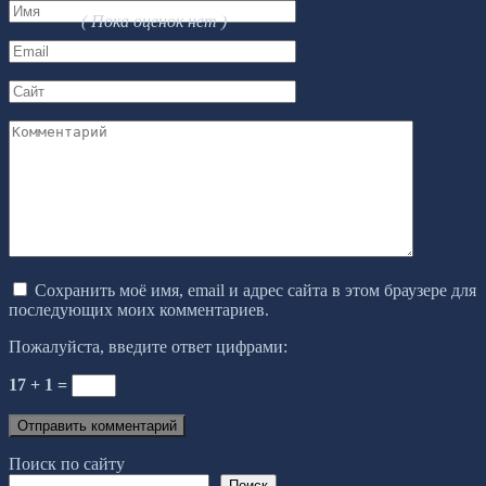
Имя
( Пока оценок нет )
*
Email
*
Сайт
Комментарий
Сохранить моё имя, email и адрес сайта в этом браузере для
последующих моих комментариев.
Пожалуйста, введите ответ цифрами:
17 + 1 =
Поиск по сайту
Поиск