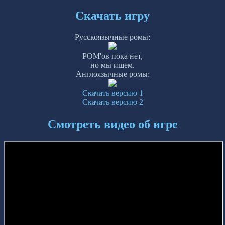
Скачать игру
Русскоязычные ромы:
РОМ'ов пока нет,
но мы ищем.
Англоязычные ромы:
Скачать версию 1
Скачать версию 2
Смотреть видео об игре