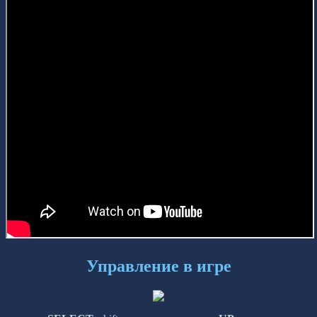
Управление в игре