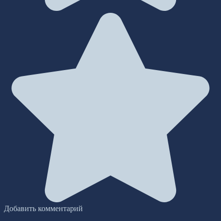
Добавить комментарий