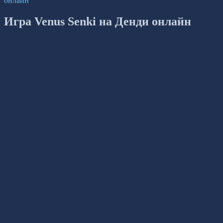
онлайн
Игра Venus Senki на Денди онлайн