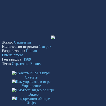
Жанр:
Стратегии
Количество игроков:
1 игрок
Разработчик:
Human
Entertainment
Год выхода:
1989
Теги:
Стратегия
,
Бизнес
Скачать
Управление
Видео
Инфо