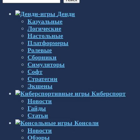
Денди
Казуальные
Логические
Настольные
Платформеры
Ролевые
Сборники
Симуляторы
Софт
Стратегии
Экшены
Киберспорт
Новости
Гайды
Статьи
Консоли
Новости
Обзоры