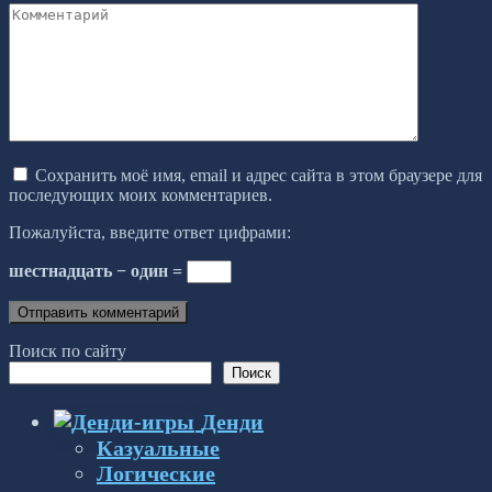
Комментарий
Сохранить моё имя, email и адрес сайта в этом браузере для
последующих моих комментариев.
Пожалуйста, введите ответ цифрами:
шестнадцать − один =
Поиск по сайту
Поиск
Денди
Казуальные
Логические