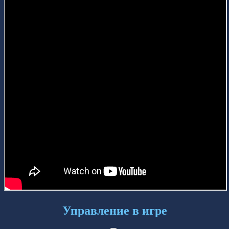
Управление в игре