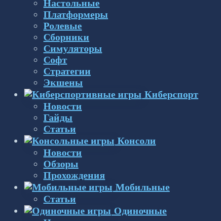
Настольные
Платформеры
Ролевые
Сборники
Симуляторы
Софт
Стратегии
Экшены
Киберспорт
Новости
Гайды
Статьи
Консоли
Новости
Обзоры
Прохождения
Мобильные
Статьи
Одиночные