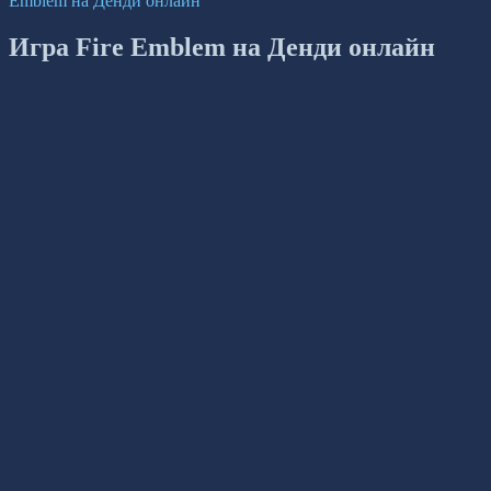
Emblem на Денди онлайн
Игра Fire Emblem на Денди онлайн