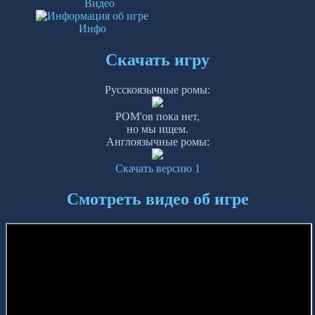
Видео
Инфо
Скачать игру
Русскоязычные ромы:
РОМ'ов пока нет,
но мы ищем.
Англоязычные ромы:
Скачать версию 1
Смотреть видео об игре