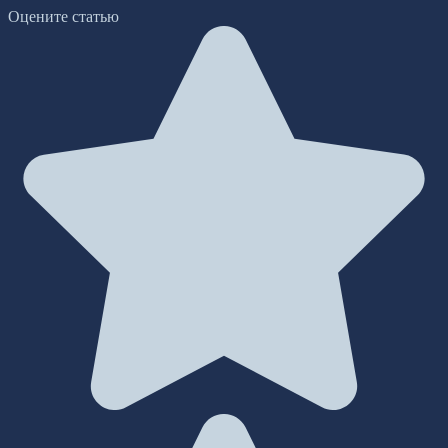
Оцените статью