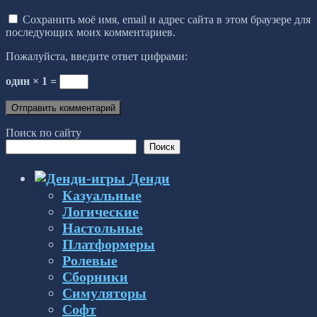
Сохранить моё имя, email и адрес сайта в этом браузере для
последующих моих комментариев.
Пожалуйста, введите ответ цифрами:
один × 1 =
Поиск по сайту
Поиск
Денди
Казуальные
Логические
Настольные
Платформеры
Ролевые
Сборники
Симуляторы
Софт