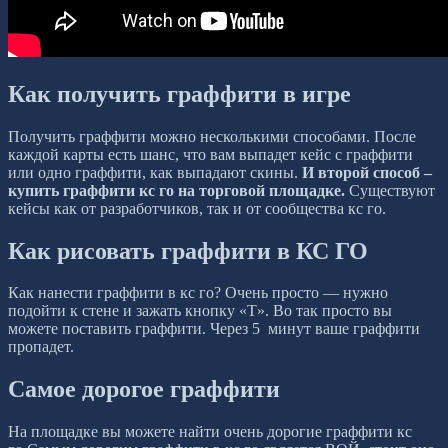
Как получить граффити в игре
Получить граффити можно несколькими способами. После
каждой карты есть шанс, что вам выпадет кейс с граффити
или одно граффити, как выпадают скины.
И второй способ –
купить граффити кс го на торговой площадке.
Существуют
кейсы как от разработчиков, так и от сообщества кс го.
Как рисовать граффити в КС ГО
Как нанести граффити в кс го? Очень просто — нужно
подойти к стене и зажать кнопку «T». Во так просто вы
можете поставить граффити. Через 5 минут ваше граффити
пропадет.
Самое дорогое граффити
На площадке вы можете найти очень дорогие граффити кс