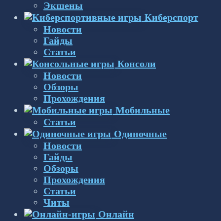
Экшены
Киберспорт
Новости
Гайды
Статьи
Консоли
Новости
Обзоры
Прохождения
Мобильные
Статьи
Одиночные
Новости
Гайды
Обзоры
Прохождения
Статьи
Читы
Онлайн