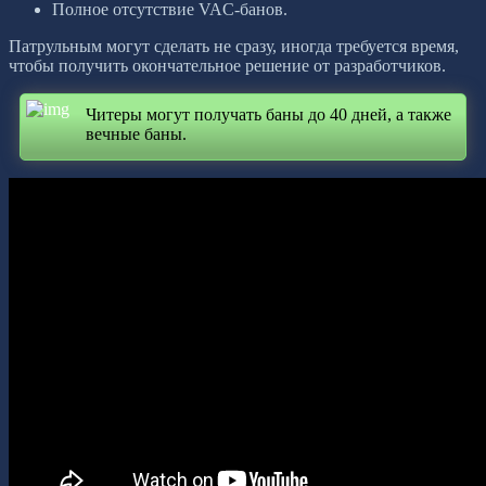
Полное отсутствие VAC-банов.
Патрульным могут сделать не сразу, иногда требуется время,
чтобы получить окончательное решение от разработчиков.
Читеры могут получать баны до 40 дней, а также
вечные баны.