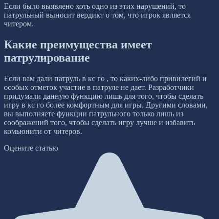
Если было выявлено хоть одно из этих нарушений, то
патрульный выносит вердикт о том, что игрок является
читером.
Какие преимущества имеет
патрулирование
Если вам дали патруль в кс го , то каких-либо привилегий и
особых отметок участие в патруле не дает. Разработчики
придумали данную функцию лишь для того, чтобы сделать
игру в кс го более комфортным для игры. Другими словами,
вы выполняете функции патрульного только лишь из
соображений того, чтобы сделать игру лучше и избавить
комьюнити от читеров.
Оцените статью