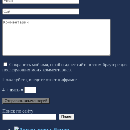
*
Сайт
Комментарий
Сохранить моё имя, email и адрес сайта в этом браузере для
последующих моих комментариев.
Пожалуйста, введите ответ цифрами:
4 + пять =
Поиск по сайту
Поиск
Денди