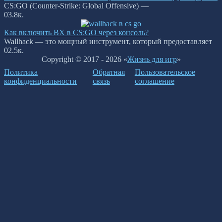
CS:GO (Counter-Strike: Global Offensive) —
0
3.8к.
Как включить ВХ в CS:GO через консоль?
Wallhack — это мощный инструмент, который предоставляет
0
2.5к.
Copyright © 2017 - 2026 «
Жизнь для игр
»
Политика
Обратная
Пользовательское
конфиденциальности
связь
соглашение