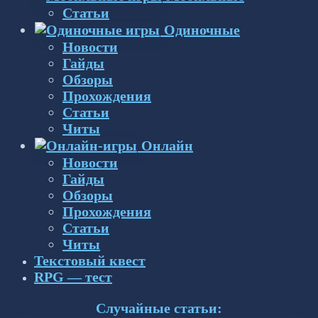
Статьи
Одиночные
Новости
Гайды
Обзоры
Прохождения
Статьи
Читы
Онлайн
Новости
Гайды
Обзоры
Прохождения
Статьи
Читы
Текстовый квест
RPG — тест
Случайные статьи: