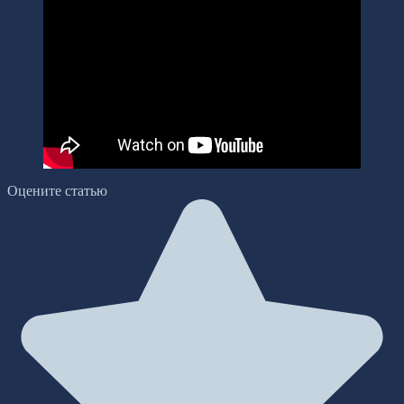
Оцените статью