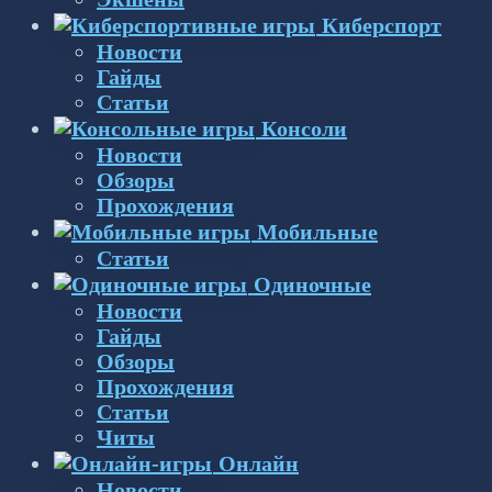
Киберспорт
Новости
Гайды
Статьи
Консоли
Новости
Обзоры
Прохождения
Мобильные
Статьи
Одиночные
Новости
Гайды
Обзоры
Прохождения
Статьи
Читы
Онлайн
Новости