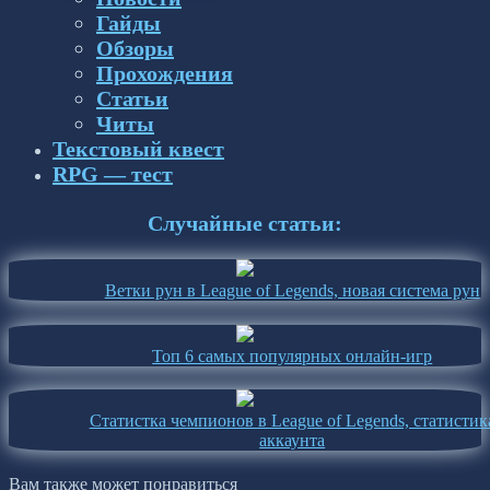
Гайды
Обзоры
Прохождения
Статьи
Читы
Текстовый квест
RPG — тест
Случайные статьи:
Ветки рун в League of Legends, новая система рун
Топ 6 самых популярных онлайн-игр
Статистка чемпионов в League of Legends, статистик
аккаунта
Вам также может понравиться