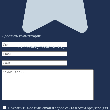
Добавить комментарий
Имя
(
19
оценок, среднее
4
из
5
)
*
Email
*
Сайт
Комментарий
Сохранить моё имя, email и адрес сайта в этом браузере для