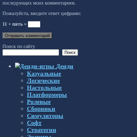
последующих моих комментариев.
Пожалуйста, введите ответ цифрами:
11 + пять =
Поиск по сайту
Поиск
Денди
Казуальные
Логические
Настольные
Платформеры
Ролевые
Сборники
Симуляторы
Софт
Стратегии
Экшены