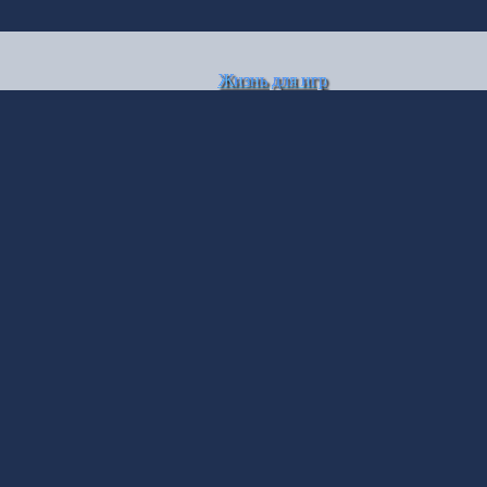
Жизнь для игр