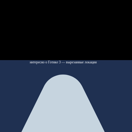
интересно о Готике 3 — вырезанные локации