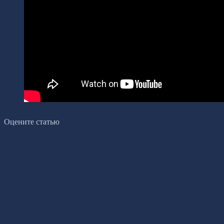
Оцените статью