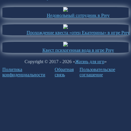
Недовольный сотрудник в Prey
Прохождение квеста «отец Екатерины» в игре Prey
Квест психогенная вода в игре Prey
Copyright © 2017 - 2026 «
Жизнь для игр
»
Политика
Обратная
Пользовательское
конфиденциальности
связь
соглашение