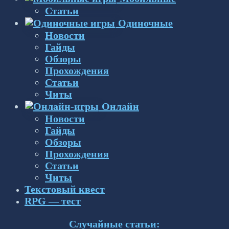
Статьи
Одиночные
Новости
Гайды
Обзоры
Прохождения
Статьи
Читы
Онлайн
Новости
Гайды
Обзоры
Прохождения
Статьи
Читы
Текстовый квест
RPG — тест
Случайные статьи: