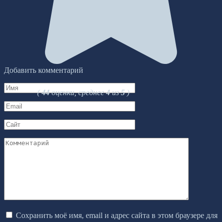
Добавить комментарий
Имя
(
44
оценки, среднее
4
из
5
)
*
Email
*
Сайт
Комментарий
Сохранить моё имя, email и адрес сайта в этом браузере для