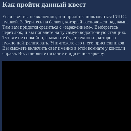
Как пройти данный квест
Если свет вы не включили, топ придётся пользоваться ГИПС-
пушкой. Заберитесь на балкон, который расположен над вами.
Там вам придется сразиться с «зараженным». Выберетесь
через люк, и вы попадете на ту самую водосточную станцию.
Тут все не спокойно, в комнате будет технопат, которого
нужно нейтрализовать. Уничтожьте его и его приспешников.
Вы сможете включить свет именно в этой комнате у консоли
справа. Восстановите питание и идите по маркеру.