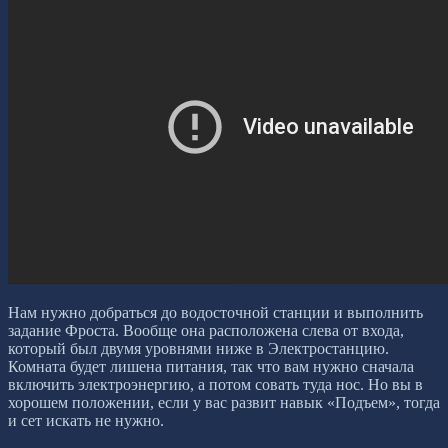
Нам нужно добраться до водосточной станции и выполнить
задание Фроста. Вообще она расположена слева от входа,
который был двумя уровнями ниже в Электростанцию.
Комната будет лишена питания, так что вам нужно сначала
включить электроэнергию, а потом совать туда нос. Но вы в
хорошем положении, если у вас развит навык «Подъем», тогда
и сет искать не нужно.