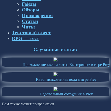
Гайды
Обзоры
Прохождения
Статьи
Читы
Текстовый квест
RPG — тест
Случайные статьи:
Прохождение квеста «отец Екатерины» в игре Prey
Квест психогенная вода в игре Prey
Недовольный сотрудник в Prey
Вам также может понравиться