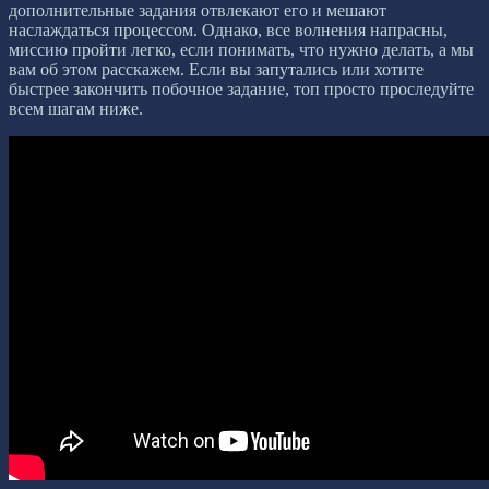
дополнительные задания отвлекают его и мешают
наслаждаться процессом. Однако, все волнения напрасны,
миссию пройти легко, если понимать, что нужно делать, а мы
вам об этом расскажем. Если вы запутались или хотите
быстрее закончить побочное задание, топ просто проследуйте
всем шагам ниже.