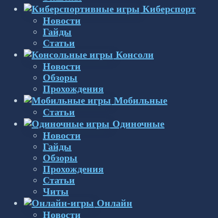
Киберспорт
Новости
Гайды
Статьи
Консоли
Новости
Обзоры
Прохождения
Мобильные
Статьи
Одиночные
Новости
Гайды
Обзоры
Прохождения
Статьи
Читы
Онлайн
Новости