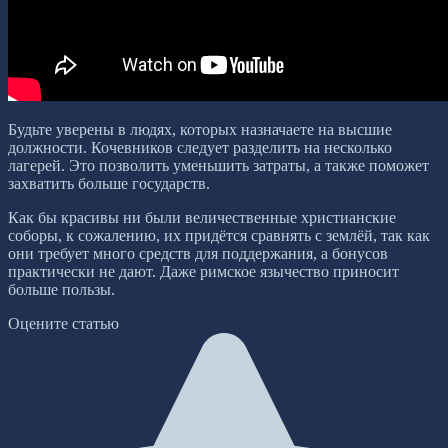
Будьте уверены в людях, которых назначаете на высшие
должности. Кочевников следует разделить на несколько
лагерей. Это позволить уменьшить затраты, а также поможет
захватить больше государств.
Как бы красивы ни были величественные христианские
соборы, к сожалению, их придётся сравнять с землёй, так как
они требует много средств для поддержания, а бонусов
практически не дают. Даже римское язычество приносит
больше пользы.
Оцените статью