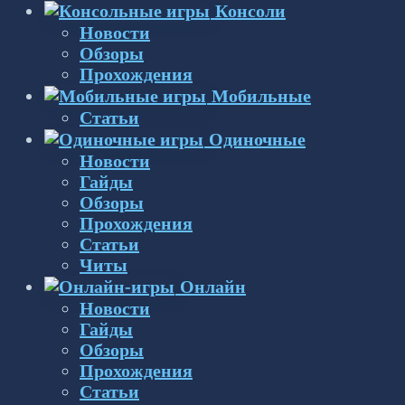
Консоли
Новости
Обзоры
Прохождения
Мобильные
Статьи
Одиночные
Новости
Гайды
Обзоры
Прохождения
Статьи
Читы
Онлайн
Новости
Гайды
Обзоры
Прохождения
Статьи