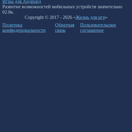
Игры для Андроид
Развитие возможностей мобильных устройств значительно
0
2.8к.
Copyright © 2017 - 2026 «
Жизнь для игр
»
Политика
Обратная
Пользовательское
конфиденциальности
связь
соглашение