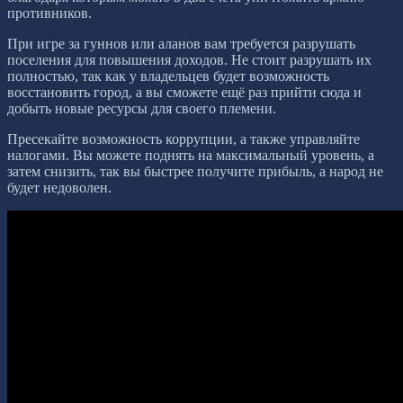
противников.
При игре за гуннов или аланов вам требуется разрушать
поселения для повышения доходов. Не стоит разрушать их
полностью, так как у владельцев будет возможность
восстановить город, а вы сможете ещё раз прийти сюда и
добыть новые ресурсы для своего племени.
Пресекайте возможность коррупции, а также управляйте
налогами. Вы можете поднять на максимальный уровень, а
затем снизить, так вы быстрее получите прибыль, а народ не
будет недоволен.