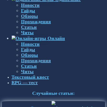
Новости
Гайды
Обзоры
Прохождения
Статьи
Читы
Онлайн
Новости
Гайды
Обзоры
Прохождения
Статьи
Читы
Текстовый квест
RPG — тест
Случайные статьи: