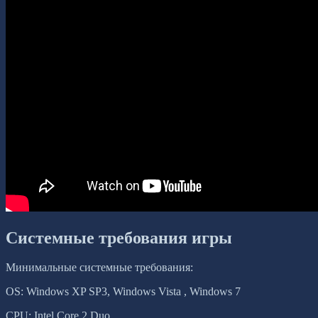
Системные требования игры
Минимальные системные требования:
OS: Windows XP SP3, Windows Vista , Windows 7
CPU: Intel Core 2 Duo.