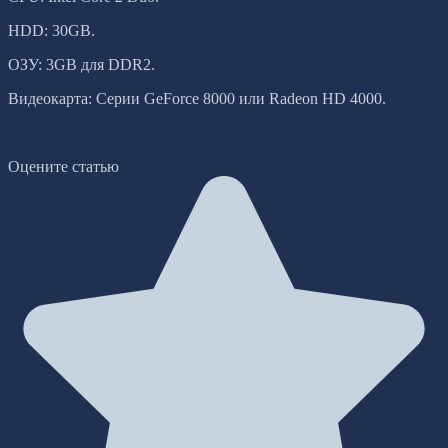
HDD: 30GB.
ОЗУ: 3GB для DDR2.
Видеокарта: Серии GeForce 8000 или Radeon HD 4000.
Оцените статью