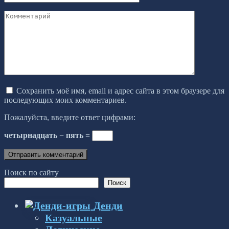
Комментарий
Сохранить моё имя, email и адрес сайта в этом браузере для
последующих моих комментариев.
Пожалуйста, введите ответ цифрами:
четырнадцать − пять =
Поиск по сайту
Поиск
Денди
Казуальные