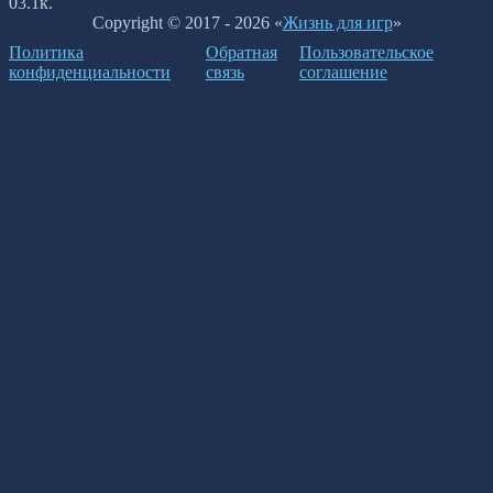
0
3.1к.
Copyright © 2017 - 2026 «
Жизнь для игр
»
Политика
Обратная
Пользовательское
конфиденциальности
связь
соглашение