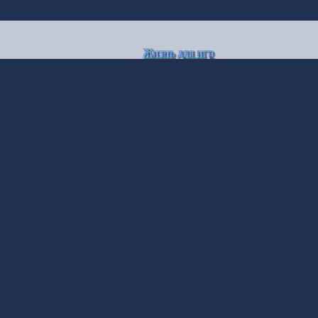
Жизнь для игр