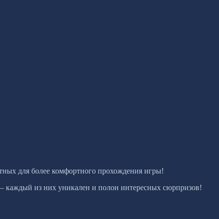
вотных для более комфортного прохождения игры!
ы – каждый из них уникален и полон интересных сюрпризов!