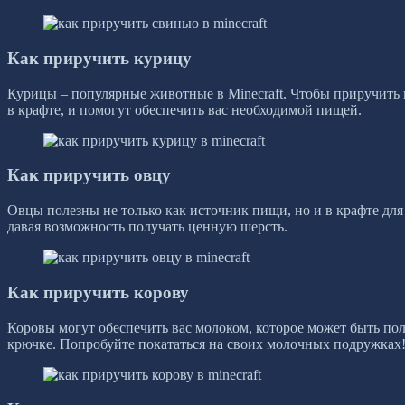
Как приручить курицу
Курицы – популярные животные в Minecraft. Чтобы приручить
в крафте, и помогут обеспечить вас необходимой пищей.
Как приручить овцу
Овцы полезны не только как источник пищи, но и в крафте для
давая возможность получать ценную шерсть.
Как приручить корову
Коровы могут обеспечить вас молоком, которое может быть по
крючке. Попробуйте покататься на своих молочных подружках