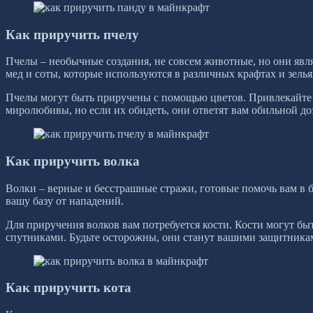
Как приручить пчелу
Пчелы – необычные создания, не совсем животные, но они явл
мед и соты, которые используются в различных крафтах и зелья
Пчелы могут быть приручены с помощью цветов. Привлекайте 
миролюбивы, но если их обидеть, они ответят вам обильной до
Как приручить волка
Волки – верные и бесстрашные стражи, готовые помочь вам в б
вашу базу от нападений.
Для приручения волков вам потребуется кости. Кости могут бы
спутниками. Будьте осторожны, они станут вашими защитниками
Как приручить кота