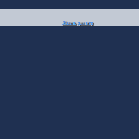
Жизнь для игр