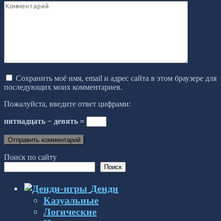
Комментарий
Сохранить моё имя, email и адрес сайта в этом браузере для
последующих моих комментариев.
Пожалуйста, введите ответ цифрами:
пятнадцать − девять =
Поиск по сайту
Поиск
Денди
Казуальные
Логические