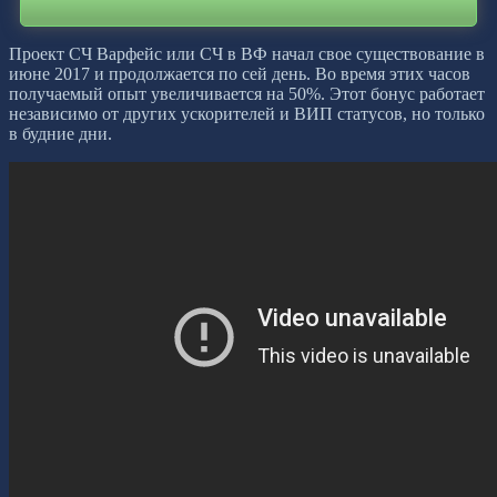
Проект СЧ Варфейс или СЧ в ВФ начал свое существование в
июне 2017 и продолжается по сей день. Во время этих часов
получаемый опыт увеличивается на 50%. Этот бонус работает
независимо от других ускорителей и ВИП статусов, но только
в будние дни.