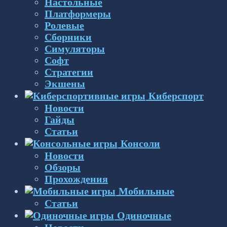
Настольные
Платформеры
Ролевые
Сборники
Симуляторы
Софт
Стратегии
Экшены
Киберспорт
Новости
Гайды
Статьи
Консоли
Новости
Обзоры
Прохождения
Мобильные
Статьи
Одиночные