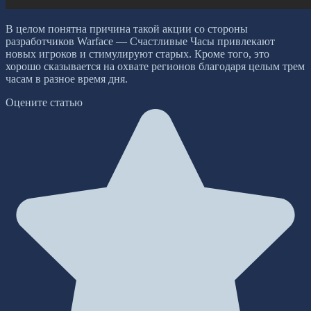
В целом понятна причина такой акции со стороны
разработчиков Warface — Счастливые Часы привлекают
новых игроков и стимулируют старых. Кроме того, это
хорошо сказывается на охвате регионов благодаря целым трем
часам в разное время дня.
Оцените статью