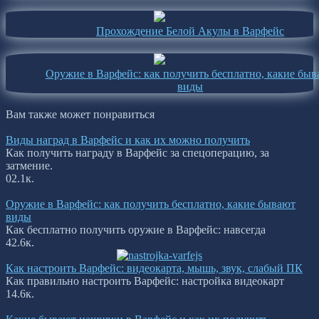
Прохождение Белой Акулы в Варфейс
Оружие в Варфейс: как получить бесплатно, какие бы
виды
Вам также может понравиться
Виды наград в Варфейс и как их можно получить
Как получить награду в Варфейс за спецоперацию, за
затмение.
0
2.1к.
Оружие в Варфейс: как получить бесплатно, какие бывают
виды
Как бесплатно получить оружие в Варфейс: навсегда
4
2.6к.
Как настроить Варфейс: видеокарта, мышь, звук, слабый ПК
Как правильно настроить Варфейс: настройка видеокарт
1
4.6к.