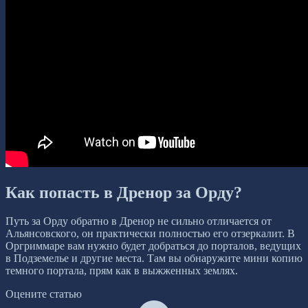
Как попасть в Дренор за Орду?
Путь за Орду обратно в Дренор не сильно отличается от
Альянсовского, он практически полностью его отзеркалит. В
Оргриммаре вам нужно будет добраться до порталов, ведущих
в Подземелье и другие места. Там вы обнаружите мини копию
темного портала, прям как в выжженных землях.
Оцените статью