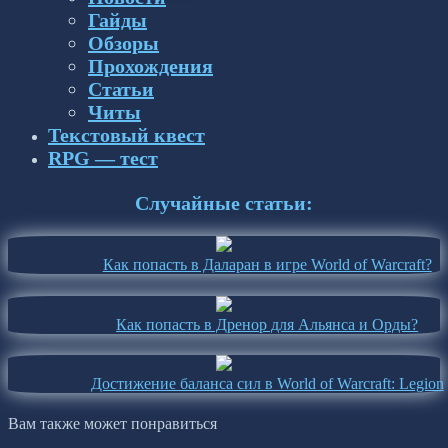
Гайды
Обзоры
Прохождения
Статьи
Читы
Текстовый квест
RPG — тест
Случайные статьи:
Как попасть в Даларан в игре World of Warcraft?
Как попасть в Дренор для Альянса и Орды?
Достижение баланса сил в World of Warcraft: Legion
Вам также может понравиться