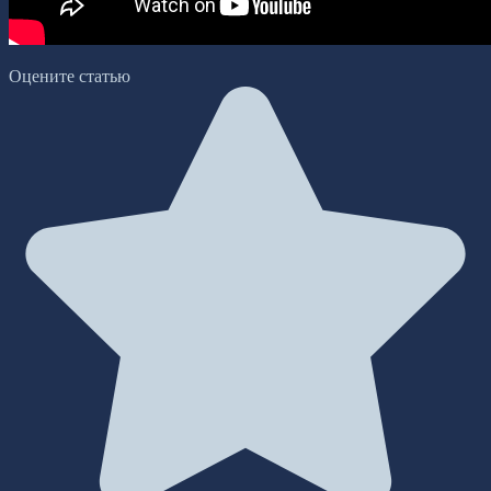
Оцените статью