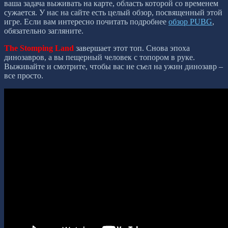
ваша задача выживать на карте, область которой со временем
сужается. У нас на сайте есть целый обзор, посвященный этой
игре. Если вам интересно почитать подробнее
обзор PUBG
,
обязательно загляните.
The Stomping Land
завершает этот топ. Снова эпоха
динозавров, а вы пещерный человек с топором в руке.
Выживайте и смотрите, чтобы вас не съел на ужин динозавр –
все просто.