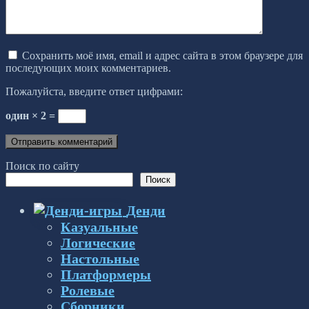
Сохранить моё имя, email и адрес сайта в этом браузере для
последующих моих комментариев.
Пожалуйста, введите ответ цифрами:
один × 2 =
Поиск по сайту
Поиск
Денди
Казуальные
Логические
Настольные
Платформеры
Ролевые
Сборники