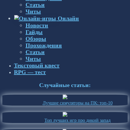
Статьи
Читы
Онлайн
Новости
Гайды
Обзоры
Прохождения
Статьи
Читы
Текстовый квест
RPG — тест
Случайные статьи:
Лучшие симуляторы на ПК: топ-10
Топ лучших игр про дикий запад