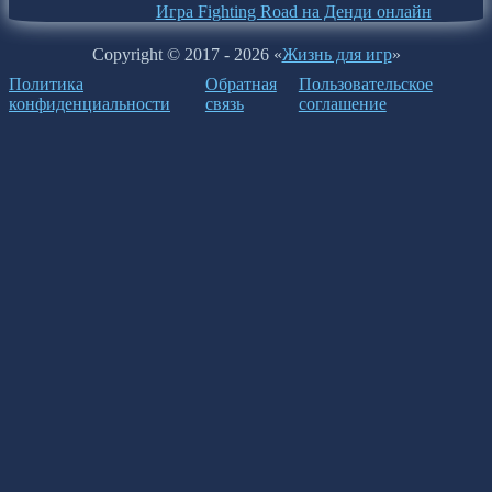
Игра Fighting Road на Денди онлайн
Copyright © 2017 - 2026 «
Жизнь для игр
»
Политика
Обратная
Пользовательское
конфиденциальности
связь
соглашение