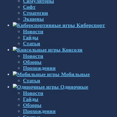
Симуляторы
Софт
Стратегии
Экшены
Киберспорт
Новости
Гайды
Статьи
Консоли
Новости
Обзоры
Прохождения
Мобильные
Статьи
Одиночные
Новости
Гайды
Обзоры
Прохождения