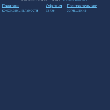
Политика
Обратная
Пользовательское
конфиденциальности
связь
соглашение