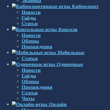
Экшены
Киберспорт
Новости
Гайды
Статьи
Консоли
Новости
Обзоры
Прохождения
Мобильные
Статьи
Одиночные
Новости
Гайды
Обзоры
Прохождения
Статьи
Читы
Онлайн