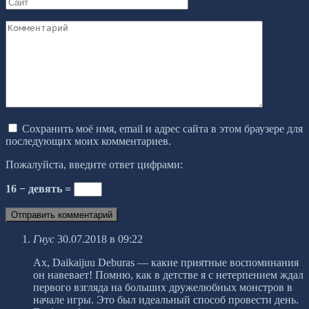
Сайт
Комментарий
Сохранить моё имя, email и адрес сайта в этом браузере для
последующих моих комментариев.
Пожалуйста, введите ответ цифрами:
16 − девять =
Гнус
30.07.2018 в 09:22
Ах, Daikaijuu Deburas — какие приятные воспоминания
он навевает! Помню, как в детстве я с нетерпением ждал
первого взгляда на больших дружелюбных монстров в
начале игры. Это был идеальный способ провести день.