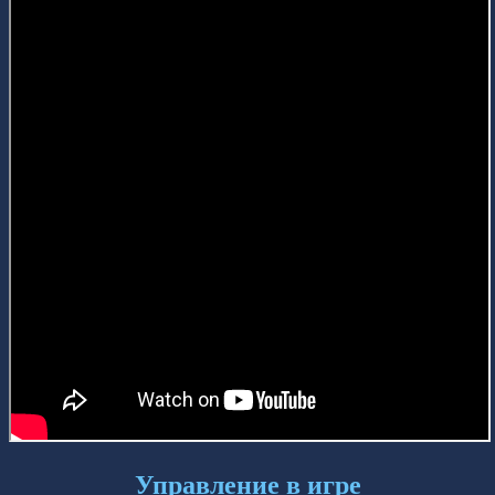
Управление в игре