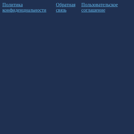
Политика
Обратная
Пользовательское
конфиденциальности
связь
соглашение