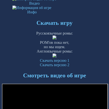
Видео
Инфо
Скачать игру
Русскоязычные ромы:
РОМ'ов пока нет,
но мы ищем.
Англоязычные ромы:
Скачать версию 1
Скачать версию 2
Смотреть видео об игре