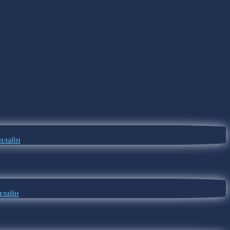
онлайн
онлайн