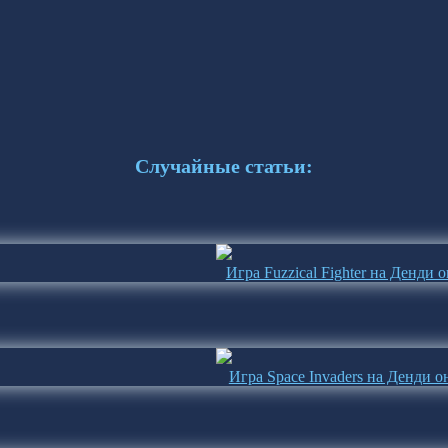
Случайные статьи:
Игра Fuzzical Fighter на Денди 
Игра Space Invaders на Денди 