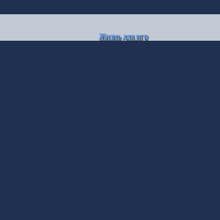
Жизнь для игр