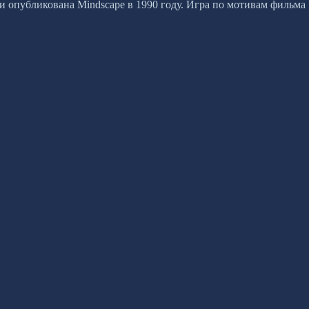
ld и опубликована Mindscape в 1990 году. Игра по мотивам фильма 