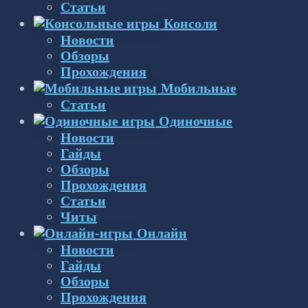
Статьи
Консоли
Новости
Обзоры
Прохождения
Мобильные
Статьи
Одиночные
Новости
Гайды
Обзоры
Прохождения
Статьи
Читы
Онлайн
Новости
Гайды
Обзоры
Прохождения