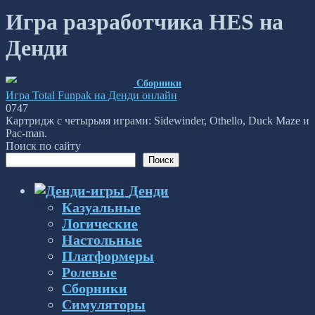
Игра разработчика HES на
Денди
Сборники
Игра Total Funpak на Денди онлайн
0
747
Картридж с четырьмя играми: Sidewinder, Othello, Duck Maze и
Pac-man.
Поиск по сайту
Поиск
Денди
Казуальные
Логические
Настольные
Платформеры
Ролевые
Сборники
Симуляторы