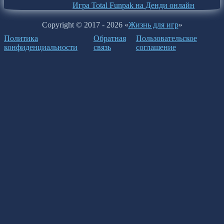
Игра Total Funpak на Денди онлайн
Copyright © 2017 - 2026 «
Жизнь для игр
»
Политика
Обратная
Пользовательское
конфиденциальности
связь
соглашение