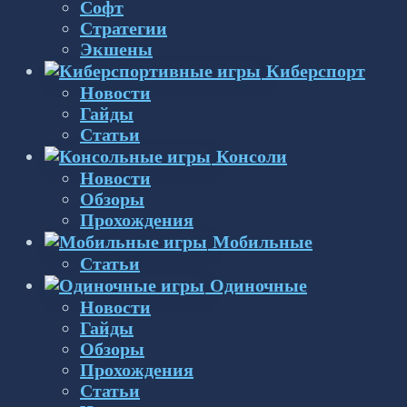
Софт
Стратегии
Экшены
Киберспорт
Новости
Гайды
Статьи
Консоли
Новости
Обзоры
Прохождения
Мобильные
Статьи
Одиночные
Новости
Гайды
Обзоры
Прохождения
Статьи