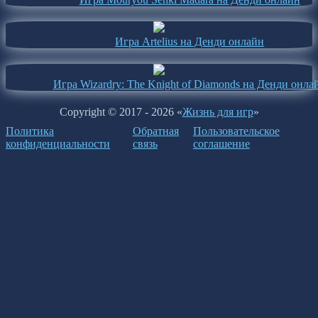
Игра Artelius на Денди онлайн
Игра Wizardry: The Knight of Diamonds на Денди онла
Copyright © 2017 - 2026 «
Жизнь для игр
»
Политика
Обратная
Пользовательское
конфиденциальности
связь
соглашение