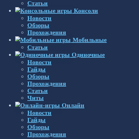
Статьи
Консоли
Новости
Обзоры
Прохождения
Мобильные
Статьи
Одиночные
Новости
Гайды
Обзоры
Прохождения
Статьи
Читы
Онлайн
Новости
Гайды
Обзоры
Прохождения