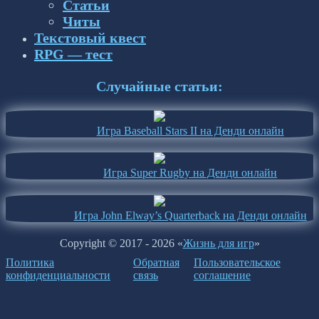
Статьи
Читы
Текстовый квест
RPG — тест
Случайные статьи:
Игра Baseball Stars II на Денди онлайн
Игра Super Rugby на Денди онлайн
Игра John Elway’s Quarterback на Денди онлайн
Copyright © 2017 - 2026 «
Жизнь для игр
»
Политика
Обратная
Пользовательское
конфиденциальности
связь
соглашение