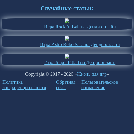
Случайные статьи:
Игра Rock ‘n Ball на Денди онлайн
Игра Astro Robo Sasa на Денди онлайн
Игра Super Pitfall на Денди онлайн
Copyright © 2017 - 2026 «
Жизнь для игр
»
Политика
Обратная
Пользовательское
конфиденциальности
связь
соглашение