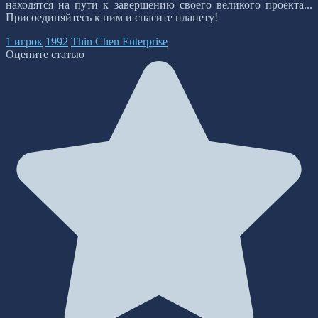
находятся на пути к завершению своего великого проекта...
Присоединяйтесь к ним и спасите планету!
1 игрок
1992
Thin Chen Enterprise
Оцените статью