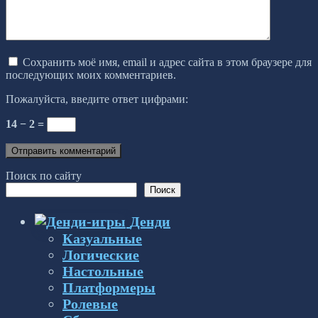
Сохранить моё имя, email и адрес сайта в этом браузере для
последующих моих комментариев.
Пожалуйста, введите ответ цифрами:
14 − 2 =
Поиск по сайту
Поиск
Денди
Казуальные
Логические
Настольные
Платформеры
Ролевые