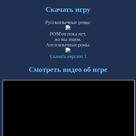
Скачать игру
Русскоязычные ромы:
РОМ'ов пока нет,
но мы ищем.
Англоязычные ромы:
Скачать версию 1
Смотреть видео об игре