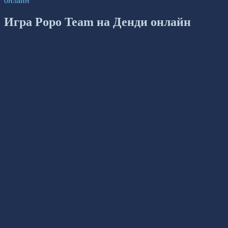
онлайн
Игра Popo Team на Денди онлайн