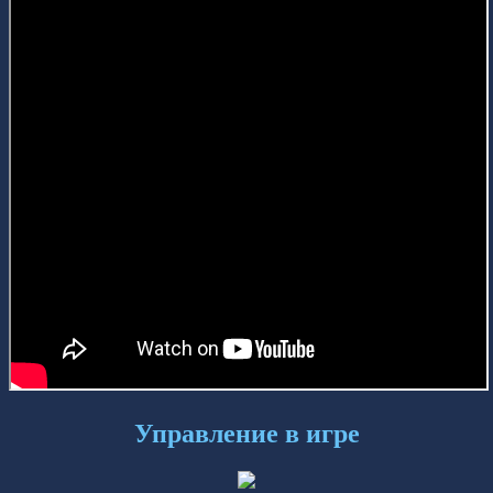
Управление в игре