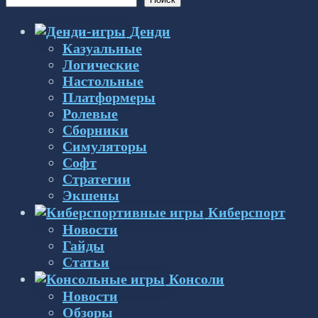
Денди
Казуальные
Логические
Настольные
Платформеры
Ролевые
Сборники
Симуляторы
Софт
Стратегии
Экшены
Киберспорт
Новости
Гайды
Статьи
Консоли
Новости
Обзоры