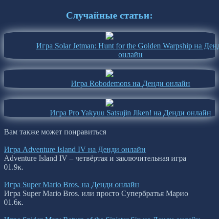
Случайные статьи:
Игра Solar Jetman: Hunt for the Golden Warpship на Ден
онлайн
Игра Robodemons на Денди онлайн
Игра Pro Yakyuu Satsujin Jiken! на Денди онлайн
Вам также может понравиться
Игра Adventure Island IV на Денди онлайн
Adventure Island IV – четвёртая и заключительная игра
0
1.9к.
Игра Super Mario Bros. на Денди онлайн
Игра Super Mario Bros. или просто Супербратья Марио
0
1.6к.