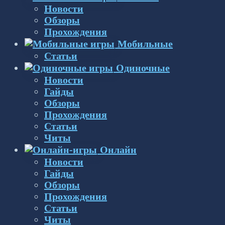
Новости
Обзоры
Прохождения
Мобильные
Статьи
Одиночные
Новости
Гайды
Обзоры
Прохождения
Статьи
Читы
Онлайн
Новости
Гайды
Обзоры
Прохождения
Статьи
Читы