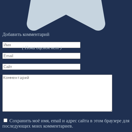
Добавить комментарий
Имя
( Пока оценок нет )
*
Email
*
Сайт
Комментарий
Сохранить моё имя, email и адрес сайта в этом браузере для
последующих моих комментариев.