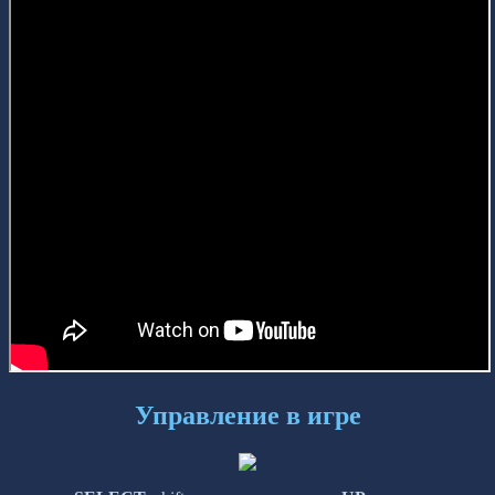
Управление в игре