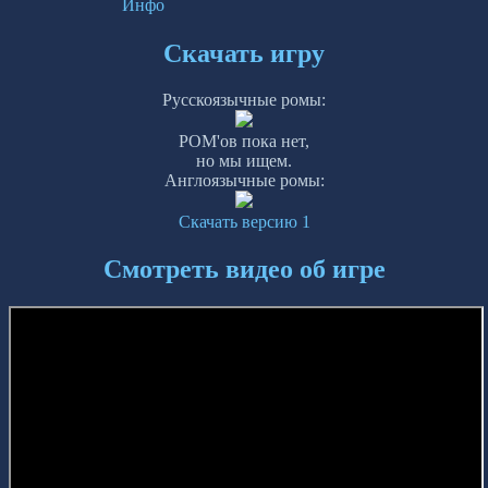
Инфо
Скачать игру
Русскоязычные ромы:
РОМ'ов пока нет,
но мы ищем.
Англоязычные ромы:
Скачать версию 1
Смотреть видео об игре