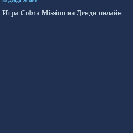
на Денди онлайн
Игра Cobra Mission на Денди онлайн