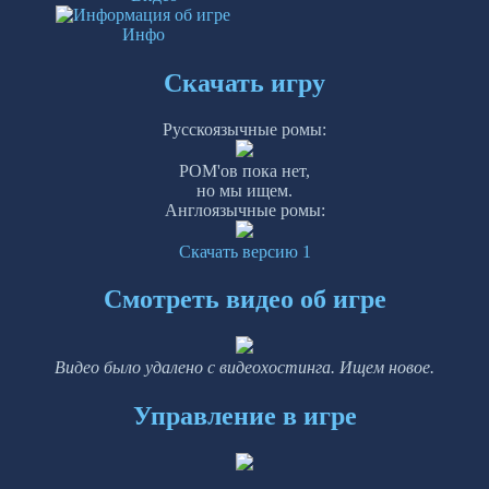
Инфо
Скачать игру
Русскоязычные ромы:
РОМ'ов пока нет,
но мы ищем.
Англоязычные ромы:
Скачать версию 1
Смотреть видео об игре
Видео было удалено с видеохостинга. Ищем новое.
Управление в игре