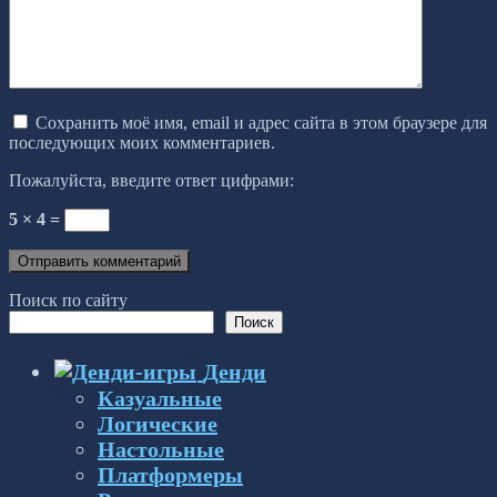
Сохранить моё имя, email и адрес сайта в этом браузере для
последующих моих комментариев.
Пожалуйста, введите ответ цифрами:
5 × 4 =
Поиск по сайту
Поиск
Денди
Казуальные
Логические
Настольные
Платформеры