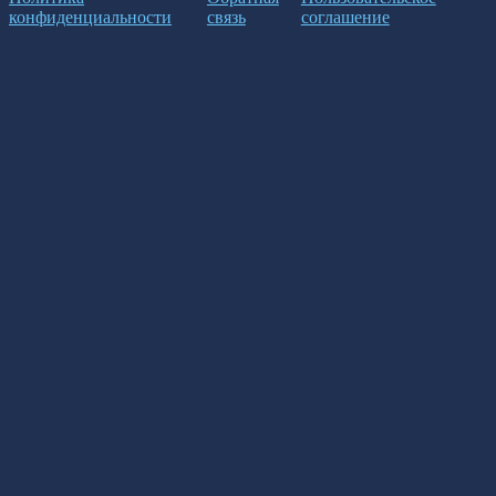
конфиденциальности
связь
соглашение