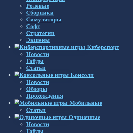
Ролевые
Сборники
Симуляторы
Софт
Стратегии
Экшены
Киберспорт
Новости
Гайды
Статьи
Консоли
Новости
Обзоры
Прохождения
Мобильные
Статьи
Одиночные
Новости
Гайды