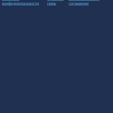
конфиденциальности
связь
соглашение