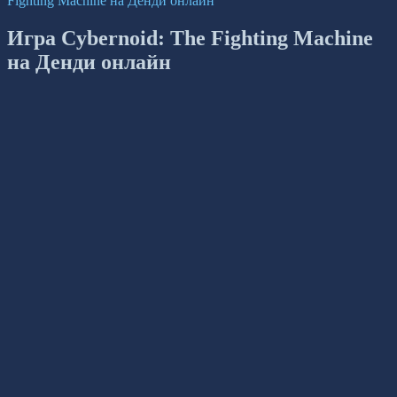
Fighting Machine на Денди онлайн
Игра Cybernoid: The Fighting Machine
на Денди онлайн