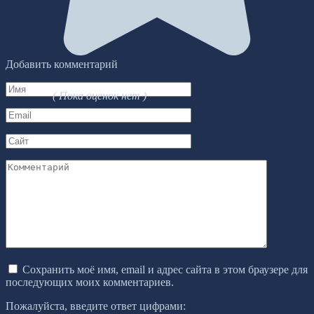
Добавить комментарий
Имя
( Пока оценок нет )
*
Email
*
Сайт
Комментарий
Сохранить моё имя, email и адрес сайта в этом браузере для
последующих моих комментариев.
Пожалуйста, введите ответ цифрами: