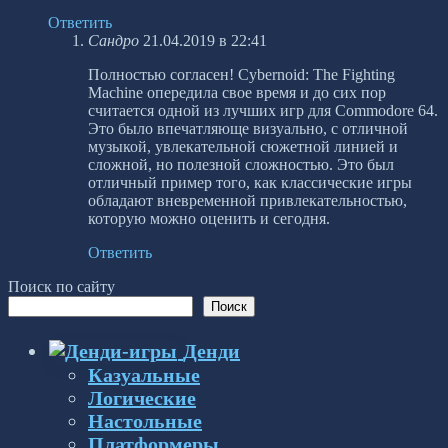
Ответить
Сандро
21.04.2019 в 22:41
Полностью согласен! Cybernoid: The Fighting
Machine опередила свое время и до сих пор
считается одной из лучших игр для Commodore 64.
Это было впечатляюще визуально, с отличной
музыкой, увлекательной сюжетной линией и
сложной, но полезной сложностью. Это был
отличный пример того, как классические игры
обладают вневременной привлекательностью,
которую можно оценить и сегодня.
Ответить
Поиск по сайту
Поиск
Денди
Казуальные
Логические
Настольные
Платформеры