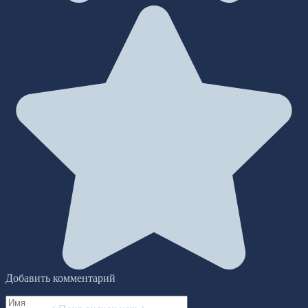
Добавить комментарий
Имя