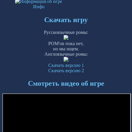
Инфо
Скачать игру
Русскоязычные ромы:
РОМ'ов пока нет,
но мы ищем.
Англоязычные ромы:
Скачать версию 1
Скачать версию 2
Смотреть видео об игре