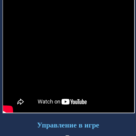
Управление в игре