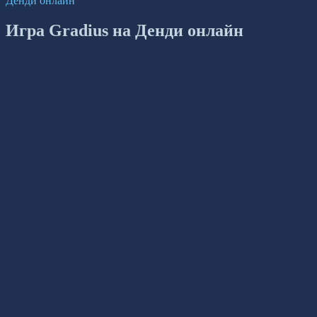
Денди онлайн
Игра Gradius на Денди онлайн