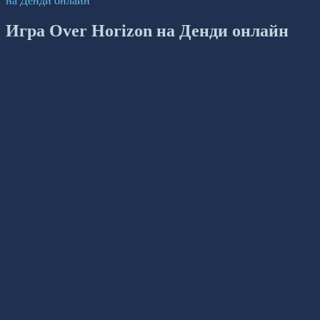
на Денди онлайн
Игра Over Horizon на Денди онлайн