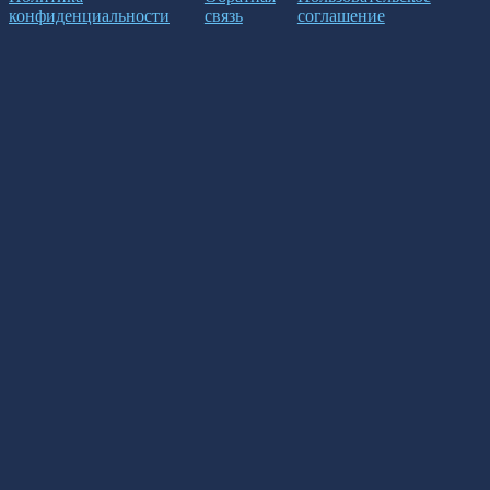
конфиденциальности
связь
соглашение