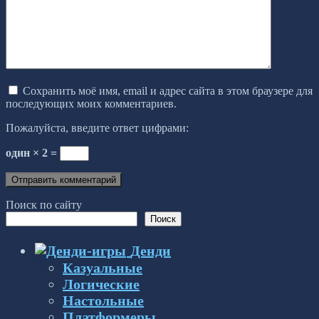
Сохранить моё имя, email и адрес сайта в этом браузере для
последующих моих комментариев.
Пожалуйста, введите ответ цифрами:
один × 2 =
Поиск по сайту
Поиск
Денди
Казуальные
Логические
Настольные
Платформеры