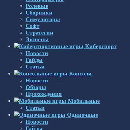
Ролевые
Сборники
Симуляторы
Софт
Стратегии
Экшены
Киберспорт
Новости
Гайды
Статьи
Консоли
Новости
Обзоры
Прохождения
Мобильные
Статьи
Одиночные
Новости
Гайды