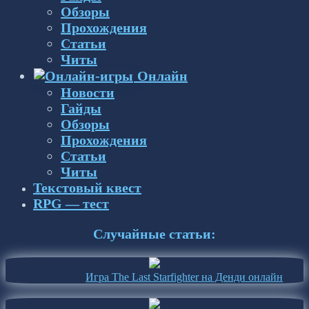
Обзоры
Прохождения
Статьи
Читы
Онлайн
Новости
Гайды
Обзоры
Прохождения
Статьи
Читы
Текстовый квест
RPG — тест
Случайные статьи:
Игра The Last Starfighter на Денди онлайн