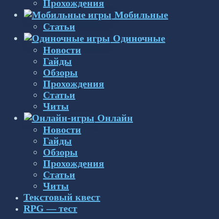
Прохождения
Мобильные
Статьи
Одиночные
Новости
Гайды
Обзоры
Прохождения
Статьи
Читы
Онлайн
Новости
Гайды
Обзоры
Прохождения
Статьи
Читы
Текстовый квест
RPG — тест