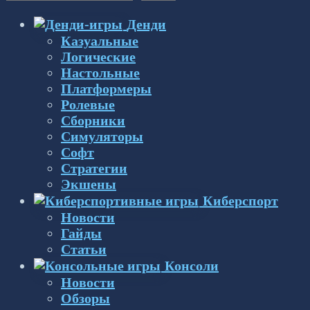
Денди
Казуальные
Логические
Настольные
Платформеры
Ролевые
Сборники
Симуляторы
Софт
Стратегии
Экшены
Киберспорт
Новости
Гайды
Статьи
Консоли
Новости
Обзоры