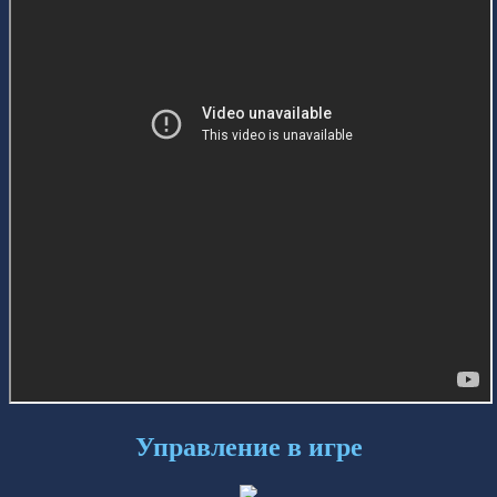
Управление в игре