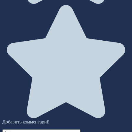
Добавить комментарий
Имя