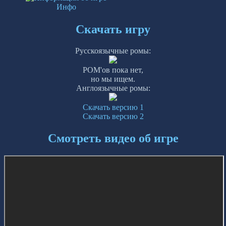
Инфо
Скачать игру
Русскоязычные ромы:
РОМ'ов пока нет,
но мы ищем.
Англоязычные ромы:
Скачать версию 1
Скачать версию 2
Смотреть видео об игре