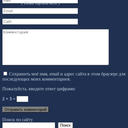
( Пока оценок нет )
*
Email
*
Сайт
Комментарий
Сохранить моё имя, email и адрес сайта в этом браузере для
последующих моих комментариев.
Пожалуйста, введите ответ цифрами:
2 × 3 =
Поиск по сайту
Поиск