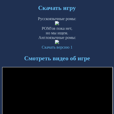
Скачать игру
Русскоязычные ромы:
РОМ'ов пока нет,
но мы ищем.
Англоязычные ромы:
Скачать версию 1
Смотреть видео об игре