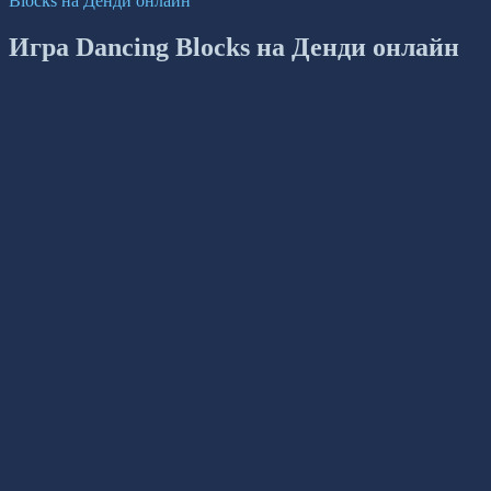
Blocks на Денди онлайн
Игра Dancing Blocks на Денди онлайн