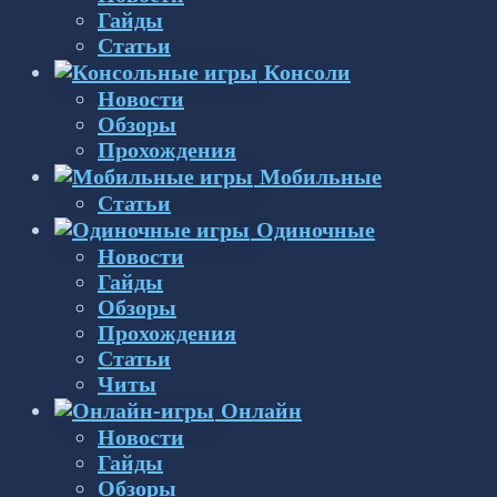
Гайды
Статьи
Консоли
Новости
Обзоры
Прохождения
Мобильные
Статьи
Одиночные
Новости
Гайды
Обзоры
Прохождения
Статьи
Читы
Онлайн
Новости
Гайды
Обзоры