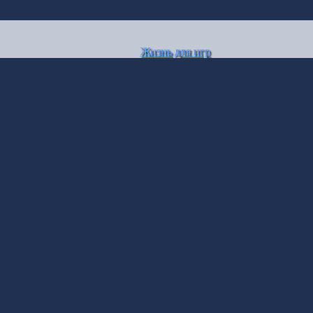
Жизнь для игр