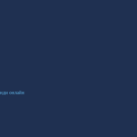
енди онлайн