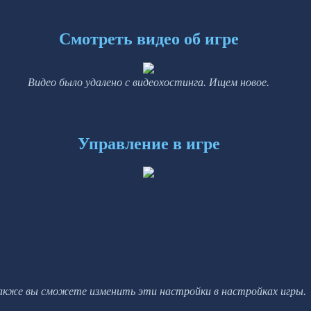
Смотреть видео об игре
Видео было удалено с видеохостинга. Ищем новое.
Управление в игре
акже вы сможете изменить эти настройки в настройках игры.