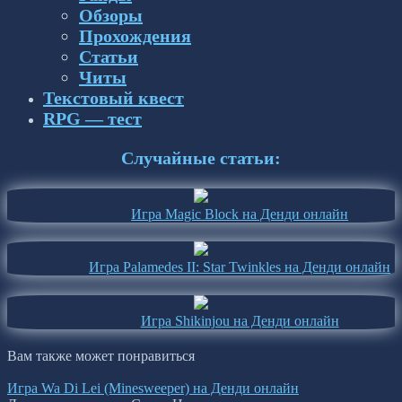
Обзоры
Прохождения
Статьи
Читы
Текстовый квест
RPG — тест
Случайные статьи:
Игра Magic Block на Денди онлайн
Игра Palamedes II: Star Twinkles на Денди онлайн
Игра Shikinjou на Денди онлайн
Вам также может понравиться
Игра Wa Di Lei (Minesweeper) на Денди онлайн