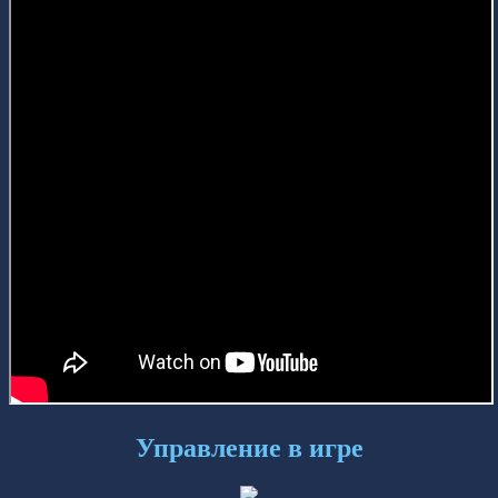
Управление в игре