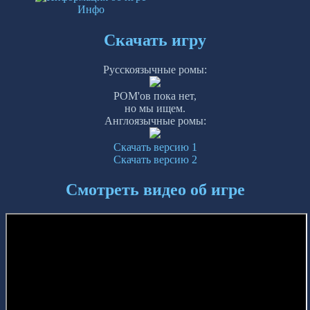
Инфо
Скачать игру
Русскоязычные ромы:
РОМ'ов пока нет,
но мы ищем.
Англоязычные ромы:
Скачать версию 1
Скачать версию 2
Смотреть видео об игре