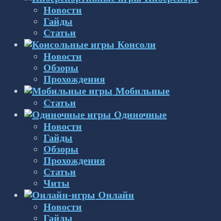
Новости
Гайды
Статьи
Консоли
Новости
Обзоры
Прохождения
Мобильные
Статьи
Одиночные
Новости
Гайды
Обзоры
Прохождения
Статьи
Читы
Онлайн
Новости
Гайды