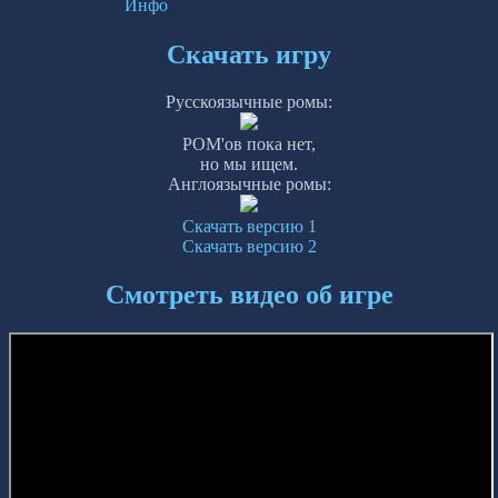
Инфо
Скачать игру
Русскоязычные ромы:
РОМ'ов пока нет,
но мы ищем.
Англоязычные ромы:
Скачать версию 1
Скачать версию 2
Смотреть видео об игре