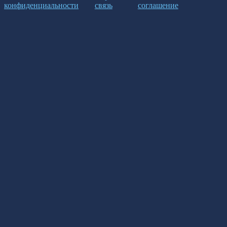
конфиденциальности
связь
соглашение