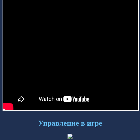
Управление в игре