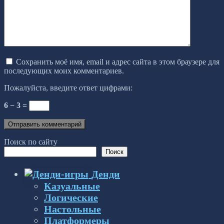
Сохранить моё имя, email и адрес сайта в этом браузере для
последующих моих комментариев.
Пожалуйста, введите ответ цифрами:
6 − 3 =
Поиск по сайту
Поиск
Денди
Казуальные
Логические
Настольные
Платформеры